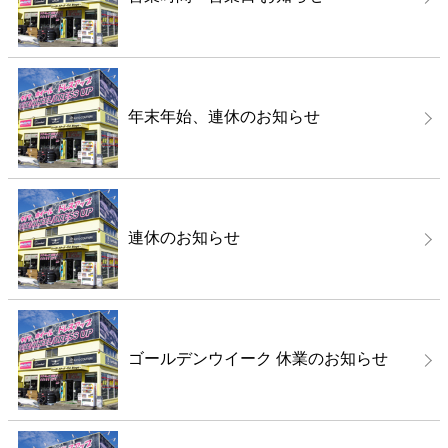
年末年始、連休のお知らせ
連休のお知らせ
ゴールデンウイーク 休業のお知らせ